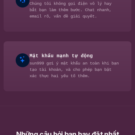
Chúng tôi không gọi điện vô lý hay
bắt bạn làm thêm bước. Chat nhanh,
email rõ, vấn đề giải quyết.
Mật khẩu mạnh tự động
sun999 gợi ý mật khẩu an toàn khi bạn
tạo tài khoản, và cho phép bạn bật
xác thực hai yếu tố thêm.
Những câu hỏi bạn hay đặt nhất