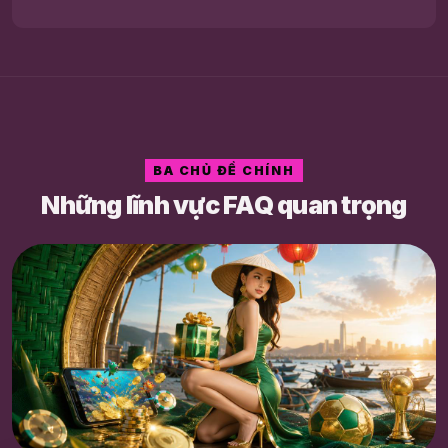
BA CHỦ ĐỀ CHÍNH
Những lĩnh vực FAQ quan trọng