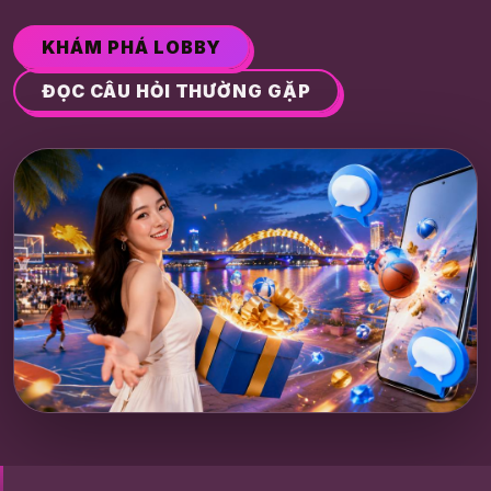
KHÁM PHÁ LOBBY
ĐỌC CÂU HỎI THƯỜNG GẶP