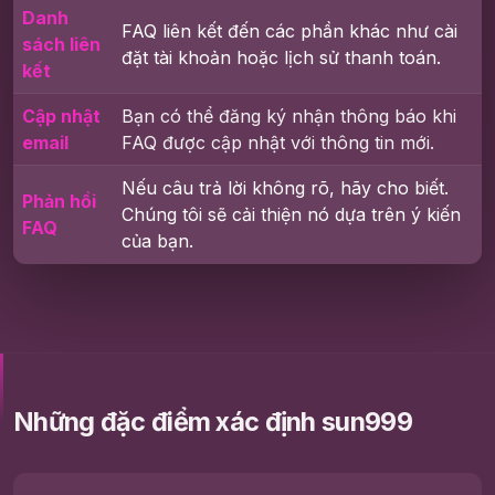
Danh
FAQ liên kết đến các phần khác như cài
sách liên
đặt tài khoản hoặc lịch sử thanh toán.
kết
Cập nhật
Bạn có thể đăng ký nhận thông báo khi
email
FAQ được cập nhật với thông tin mới.
Nếu câu trả lời không rõ, hãy cho biết.
Phản hồi
Chúng tôi sẽ cải thiện nó dựa trên ý kiến
FAQ
của bạn.
Những đặc điểm xác định sun999