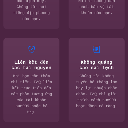
bản dịch máy.
Nó chỉ hướng dẫn
Chúng tôi nói
cách bảo vệ tài
tiếng địa phương
khoản của bạn.
của bạn.
Liên kết đến
Không quảng
các tài nguyên
cáo sai lệch
Khi bạn cần thêm
Chúng tôi không
chi tiết, FAQ liên
tuyên bố thắng lớn
kết trực tiếp đến
hay lợi nhuận chắc
các phần tương ứng
chắn. FAQ chỉ giải
của tài khoản
thích cách sun999
sun999 hoặc hỗ
hoạt động rõ ràng.
trợ.