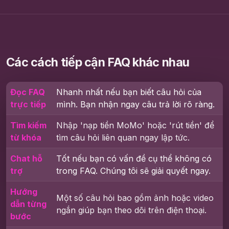
Các cách tiếp cận FAQ khác nhau
Đọc FAQ
Nhanh nhất nếu bạn biết câu hỏi của
trực tiếp
mình. Bạn nhận ngay câu trả lời rõ ràng.
Tìm kiếm
Nhập 'nạp tiền MoMo' hoặc 'rút tiền' để
từ khóa
tìm câu hỏi liên quan ngay lập tức.
Chat hỗ
Tốt nếu bạn có vấn đề cụ thể không có
trợ
trong FAQ. Chúng tôi sẽ giải quyết ngay.
Hướng
Một số câu hỏi bao gồm ảnh hoặc video
dẫn từng
ngắn giúp bạn theo dõi trên điện thoại.
bước