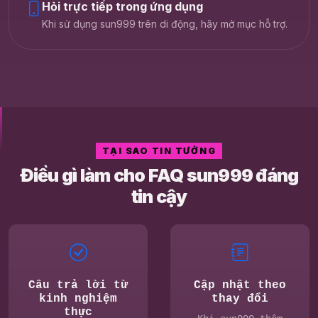
Hỏi trực tiếp trong ứng dụng
Khi sử dụng sun999 trên di động, hãy mở mục hỗ trợ.
TẠI SAO TIN TƯỞNG
Điều gì làm cho FAQ sun999 đáng
tin cậy
Câu trả lời từ
Cập nhật theo
kinh nghiệm
thay đổi
thực