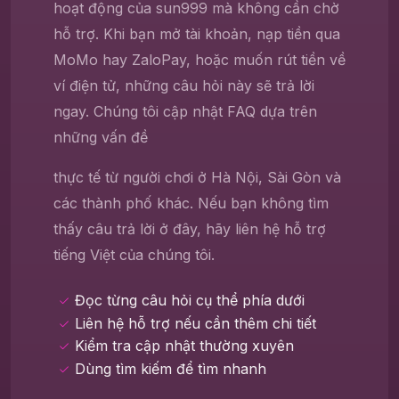
hoạt động của sun999 mà không cần chờ
hỗ trợ. Khi bạn mở tài khoản, nạp tiền qua
MoMo hay ZaloPay, hoặc muốn rút tiền về
ví điện tử, những câu hỏi này sẽ trả lời
ngay. Chúng tôi cập nhật FAQ dựa trên
những vấn đề
thực tế từ người chơi ở Hà Nội, Sài Gòn và
các thành phố khác. Nếu bạn không tìm
thấy câu trả lời ở đây, hãy liên hệ hỗ trợ
tiếng Việt của chúng tôi.
Đọc từng câu hỏi cụ thể phía dưới
Liên hệ hỗ trợ nếu cần thêm chi tiết
Kiểm tra cập nhật thường xuyên
Dùng tìm kiếm để tìm nhanh