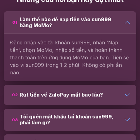
Làm thế nào để nạp tiền vào sun999
01
bằng MoMo?
Đăng nhập vào tài khoản sun999, nhấn 'Nạp
tiền', chọn MoMo, nhập số tiền, và hoàn thành
thanh toán trên ứng dụng MoMo của bạn. Tiền sẽ
vào ví sun999 trong 1-2 phút. Không có phí ẩn
nào.
Rút tiền về ZaloPay mất bao lâu?
02
Tôi quên mật khẩu tài khoản sun999,
03
phải làm gì?