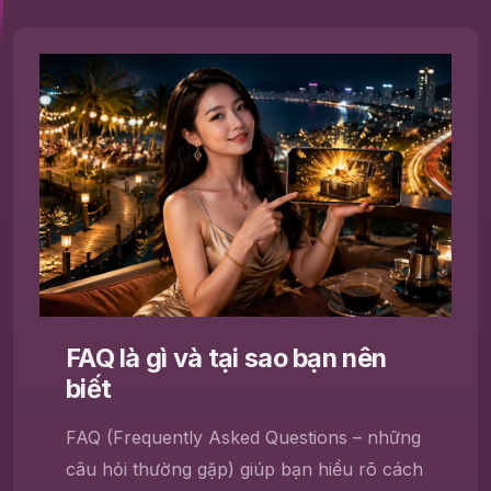
FAQ là gì và tại sao bạn nên
biết
FAQ (Frequently Asked Questions – những
câu hỏi thường gặp) giúp bạn hiểu rõ cách