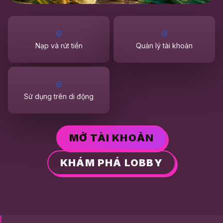
Nạp và rút tiền
Quản lý tài khoản
Sử dụng trên di động
MỞ TÀI KHOẢN
KHÁM PHÁ LOBBY