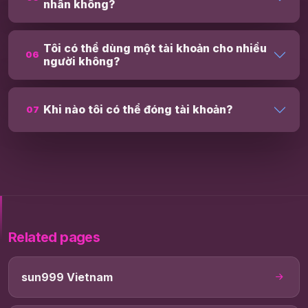
nhân không?
Tôi có thể dùng một tài khoản cho nhiều
06
người không?
Khi nào tôi có thể đóng tài khoản?
07
Related pages
sun999 Vietnam