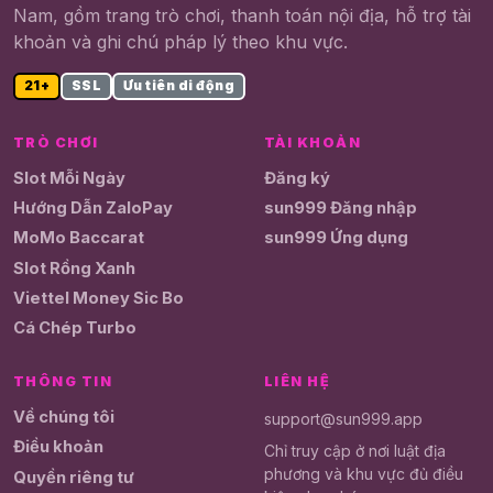
Nam, gồm trang trò chơi, thanh toán nội địa, hỗ trợ tài
khoản và ghi chú pháp lý theo khu vực.
21+
SSL
Ưu tiên di động
TRÒ CHƠI
TÀI KHOẢN
Slot Mỗi Ngày
Đăng ký
Hướng Dẫn ZaloPay
sun999 Đăng nhập
MoMo Baccarat
sun999 Ứng dụng
Slot Rồng Xanh
Viettel Money Sic Bo
Cá Chép Turbo
THÔNG TIN
LIÊN HỆ
Về chúng tôi
support@sun999.app
Điều khoản
Chỉ truy cập ở nơi luật địa
phương và khu vực đủ điều
Quyền riêng tư