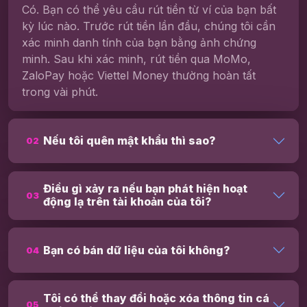
Có. Bạn có thể yêu cầu rút tiền từ ví của bạn bất
kỳ lúc nào. Trước rút tiền lần đầu, chúng tôi cần
xác minh danh tính của bạn bằng ảnh chứng
minh. Sau khi xác minh, rút tiền qua MoMo,
ZaloPay hoặc Viettel Money thường hoàn tất
trong vài phút.
Nếu tôi quên mật khẩu thì sao?
02
Điều gì xảy ra nếu bạn phát hiện hoạt
03
động lạ trên tài khoản của tôi?
Bạn có bán dữ liệu của tôi không?
04
Tôi có thể thay đổi hoặc xóa thông tin cá
05