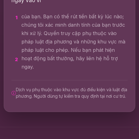
ngay vào ví
của bạn. Bạn có thể rút tiền bất kỳ lúc nào;
1
chúng tôi xác minh danh tính của bạn trước
khi xử lý. Quyền truy cập phụ thuộc vào
pháp luật địa phương và những khu vực mà
pháp luật cho phép. Nếu bạn phát hiện
hoạt động bất thường, hãy liên hệ hỗ trợ
2
ngay.
Dịch vụ phụ thuộc vào khu vực đủ điều kiện và luật địa
phương. Người dùng tự kiểm tra quy định tại nơi cư trú.